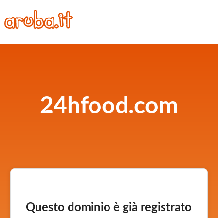
24hfood.com
Questo dominio è già registrato